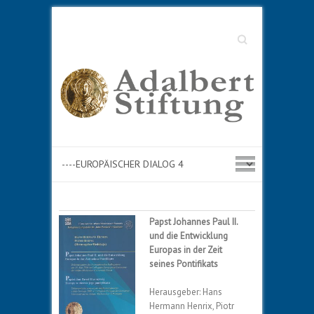
Suche
Papst Johannes Paul II.
und die Entwicklung
Europas in der Zeit
seines Pontifikats
Herausgeber: Hans
Hermann Henrix, Piotr