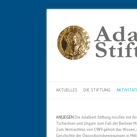
AKTUELLES
DIE STIFTUNG
AKTIVITÄT
ANLIEGEN
Die Adalbert-Stiftung möchte mit ih
Tschechien und Ungarn zum Fall der Berliner M
Zum Vermächtnis von 1989 gehört das Wissen, 
Geschichte der Oppositionsbewegungen in Mitt