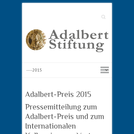
Suche
Adalbert-Preis 2015
Pressemitteilung zum
Adalbert-Preis und zum
Internationalen