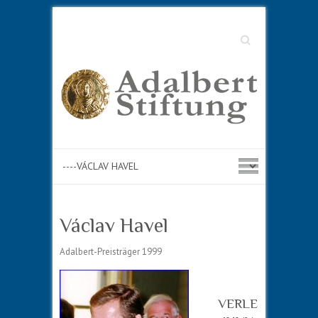
Suche
Václav Havel
Adalbert-Preisträger 1999
VERLE