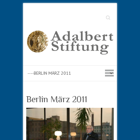
Suche
Berlin März 2011