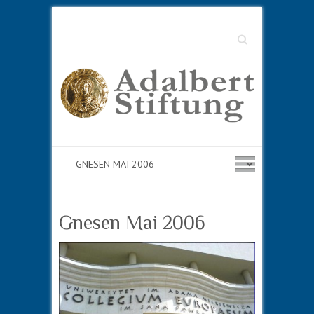
Suche
Gnesen Mai 2006